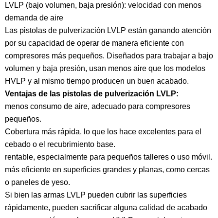
LVLP (bajo volumen, baja presión): velocidad con menos
demanda de aire
Las pistolas de pulverización LVLP están ganando atención
por su capacidad de operar de manera eficiente con
compresores más pequeños. Diseñados para trabajar a bajo
volumen y baja presión, usan menos aire que los modelos
HVLP y al mismo tiempo producen un buen acabado.
Ventajas de las pistolas de pulverización LVLP:
menos consumo de aire, adecuado para compresores
pequeños.
Cobertura más rápida, lo que los hace excelentes para el
cebado o el recubrimiento base.
rentable, especialmente para pequeños talleres o uso móvil.
más eficiente en superficies grandes y planas, como cercas
o paneles de yeso.
Si bien las armas LVLP pueden cubrir las superficies
rápidamente, pueden sacrificar alguna calidad de acabado