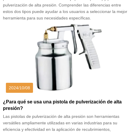
pulverización de alta presión. Comprender las diferencias entre
estos dos tipos puede ayudar a los usuarios a seleccionar la mejor
herramienta para sus necesidades específicas.
2024/10/08
¿Para qué se usa una pistola de pulverización de alta
presión?
Las pistolas de pulverización de alta presión son herramientas
versátiles ampliamente utilizadas en varias industrias para su
eficiencia y efectividad en la aplicación de recubrimientos,