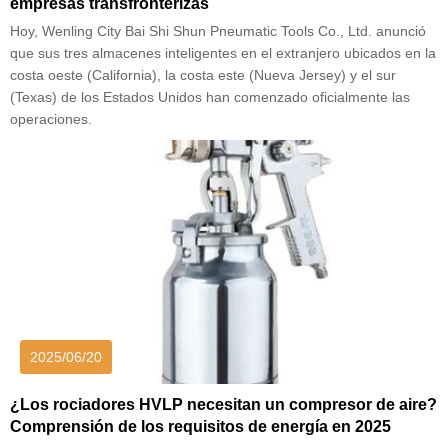
empresas transfronterizas
Hoy, Wenling City Bai Shi Shun Pneumatic Tools Co., Ltd. anunció
que sus tres almacenes inteligentes en el extranjero ubicados en la
costa oeste (California), la costa este (Nueva Jersey) y el sur
(Texas) de los Estados Unidos han comenzado oficialmente las
operaciones.
2025/06/20
¿Los rociadores HVLP necesitan un compresor de aire?
Comprensión de los requisitos de energía en 2025