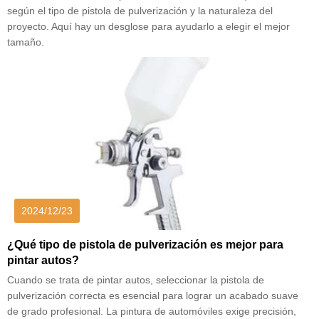
según el tipo de pistola de pulverización y la naturaleza del
proyecto. Aquí hay un desglose para ayudarlo a elegir el mejor
tamaño.
2024/12/23
¿Qué tipo de pistola de pulverización es mejor para
pintar autos?
Cuando se trata de pintar autos, seleccionar la pistola de
pulverización correcta es esencial para lograr un acabado suave
de grado profesional. La pintura de automóviles exige precisión,