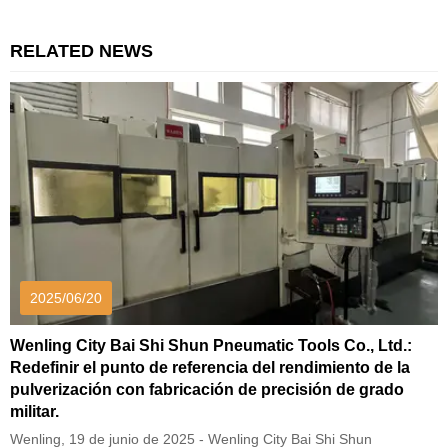
RELATED NEWS
2025/06/20
Wenling City Bai Shi Shun Pneumatic Tools Co., Ltd.:
Redefinir el punto de referencia del rendimiento de la
pulverización con fabricación de precisión de grado
militar.
Wenling, 19 de junio de 2025 - Wenling City Bai Shi Shun