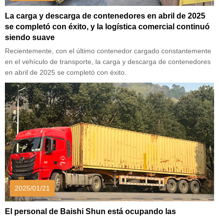
La carga y descarga de contenedores en abril de 2025
se completó con éxito, y la logística comercial continuó
siendo suave
Recientemente, con el último contenedor cargado constantemente
en el vehículo de transporte, la carga y descarga de contenedores
en abril de 2025 se completó con éxito.
2025/01/21
El personal de Baishi Shun está ocupando las