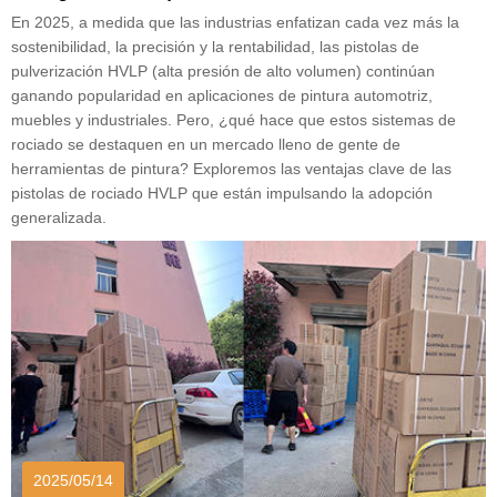
En 2025, a medida que las industrias enfatizan cada vez más la
sostenibilidad, la precisión y la rentabilidad, las pistolas de
pulverización HVLP (alta presión de alto volumen) continúan
ganando popularidad en aplicaciones de pintura automotriz,
muebles y industriales. Pero, ¿qué hace que estos sistemas de
rociado se destaquen en un mercado lleno de gente de
herramientas de pintura? Exploremos las ventajas clave de las
pistolas de rociado HVLP que están impulsando la adopción
generalizada.
2025/05/14