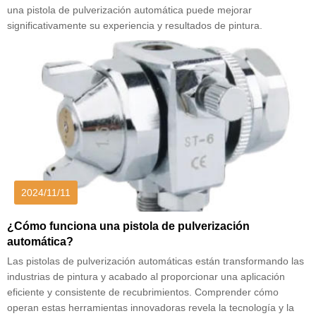
una pistola de pulverización automática puede mejorar
significativamente su experiencia y resultados de pintura.
2024/11/11
¿Cómo funciona una pistola de pulverización
automática?
Las pistolas de pulverización automáticas están transformando las
industrias de pintura y acabado al proporcionar una aplicación
eficiente y consistente de recubrimientos. Comprender cómo
operan estas herramientas innovadoras revela la tecnología y la