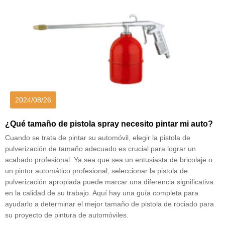
2024/08/26
¿Qué tamaño de pistola spray necesito pintar mi auto?
Cuando se trata de pintar su automóvil, elegir la pistola de
pulverización de tamaño adecuado es crucial para lograr un
acabado profesional. Ya sea que sea un entusiasta de bricolaje o
un pintor automático profesional, seleccionar la pistola de
pulverización apropiada puede marcar una diferencia significativa
en la calidad de su trabajo. Aquí hay una guía completa para
ayudarlo a determinar el mejor tamaño de pistola de rociado para
su proyecto de pintura de automóviles.