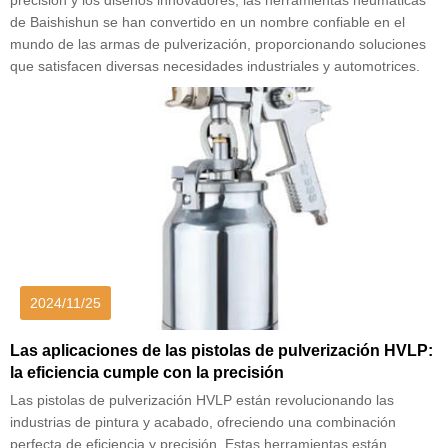
de Baishishun se han convertido en un nombre confiable en el
mundo de las armas de pulverización, proporcionando soluciones
que satisfacen diversas necesidades industriales y automotrices.
2024/11/25
Las aplicaciones de las pistolas de pulverización HVLP:
la eficiencia cumple con la precisión
Las pistolas de pulverización HVLP están revolucionando las
industrias de pintura y acabado, ofreciendo una combinación
perfecta de eficiencia y precisión. Estas herramientas están