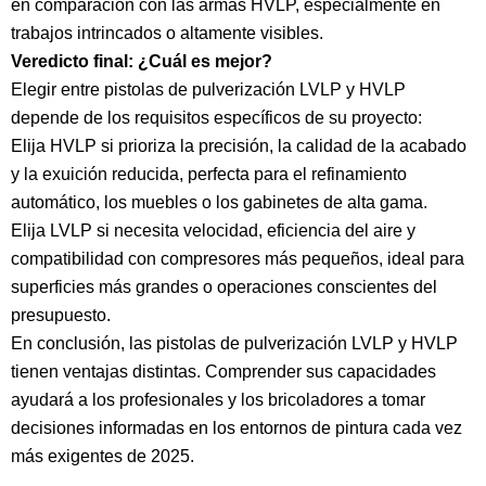
en comparación con las armas HVLP, especialmente en
trabajos intrincados o altamente visibles.
Veredicto final: ¿Cuál es mejor?
Elegir entre pistolas de pulverización LVLP y HVLP
depende de los requisitos específicos de su proyecto:
Elija HVLP si prioriza la precisión, la calidad de la acabado
y la exuición reducida, perfecta para el refinamiento
automático, los muebles o los gabinetes de alta gama.
Elija LVLP si necesita velocidad, eficiencia del aire y
compatibilidad con compresores más pequeños, ideal para
superficies más grandes o operaciones conscientes del
presupuesto.
En conclusión, las pistolas de pulverización LVLP y HVLP
tienen ventajas distintas. Comprender sus capacidades
ayudará a los profesionales y los bricoladores a tomar
decisiones informadas en los entornos de pintura cada vez
más exigentes de 2025.