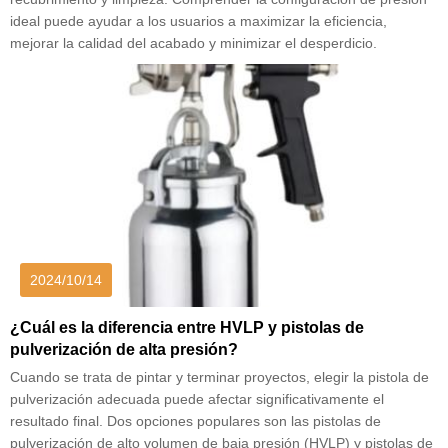
ideal puede ayudar a los usuarios a maximizar la eficiencia,
mejorar la calidad del acabado y minimizar el desperdicio.
2024/10/14
¿Cuál es la diferencia entre HVLP y pistolas de
pulverización de alta presión?
Cuando se trata de pintar y terminar proyectos, elegir la pistola de
pulverización adecuada puede afectar significativamente el
resultado final. Dos opciones populares son las pistolas de
pulverización de alto volumen de baja presión (HVLP) y pistolas de