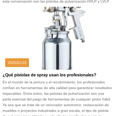
esta conversación son las pistolas de pulverización HVLP y LVLP.
2025/01/15
¿Qué pistolas de spray usan los profesionales?
En el mundo de la pintura y el recubrimiento, los profesionales
confían en herramientas de alta calidad para garantizar resultados
impecables. Entre estos, las pistolas de pulverización son una
parte esencial del juego de herramientas de cualquier pintor hábil.
Ya sea que se trate de un renovador automotriz, restauración de
muebles o proyectos industriales a gran escala, el tipo de pistola