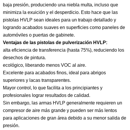
baja presión, produciendo una niebla multa, incluso que
minimiza la exuición y el desperdicio. Esto hace que las
pistolas HVLP sean ideales para un trabajo detallado y
logrando acabados suaves en superficies como paneles de
automóviles o puertas de gabinete.
Ventajas de las pistolas de pulverización HVLP:
alta eficiencia de transferencia (hasta 75%), reduciendo los
desechos de pintura.
ecológico, liberando menos VOC al aire.
Excelente para acabados finos, ideal para abrigos
superiores y lacas transparentes.
Mayor control, lo que facilita a los principiantes y
profesionales lograr resultados de calidad.
Sin embargo, las armas HVLP generalmente requieren un
compresor de aire más grande y pueden ser más lentos
para aplicaciones de gran área debido a su menor salida de
presión.