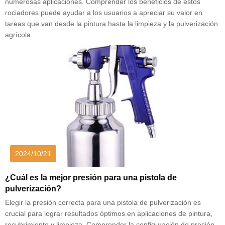
numerosas aplicaciones. Comprender los beneficios de estos
rociadores puede ayudar a los usuarios a apreciar su valor en
tareas que van desde la pintura hasta la limpieza y la pulverización
agrícola.
2024/10/21
¿Cuál es la mejor presión para una pistola de
pulverización?
Elegir la presión correcta para una pistola de pulverización es
crucial para lograr resultados óptimos en aplicaciones de pintura,
recubrimiento y limpieza. Comprender la configuración de presión