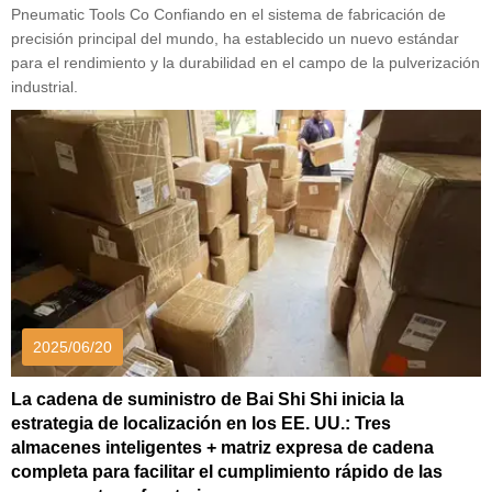
Pneumatic Tools Co Confiando en el sistema de fabricación de
precisión principal del mundo, ha establecido un nuevo estándar
para el rendimiento y la durabilidad en el campo de la pulverización
industrial.
2025/06/20
La cadena de suministro de Bai Shi Shi inicia la
estrategia de localización en los EE. UU.: Tres
almacenes inteligentes + matriz expresa de cadena
completa para facilitar el cumplimiento rápido de las