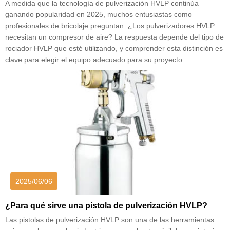
A medida que la tecnología de pulverización HVLP continúa
ganando popularidad en 2025, muchos entusiastas como
profesionales de bricolaje preguntan: ¿Los pulverizadores HVLP
necesitan un compresor de aire? La respuesta depende del tipo de
rociador HVLP que esté utilizando, y comprender esta distinción es
clave para elegir el equipo adecuado para su proyecto.
2025/06/06
¿Para qué sirve una pistola de pulverización HVLP?
Las pistolas de pulverización HVLP son una de las herramientas