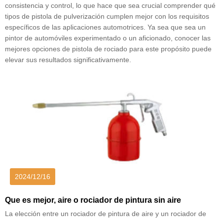
consistencia y control, lo que hace que sea crucial comprender qué
tipos de pistola de pulverización cumplen mejor con los requisitos
específicos de las aplicaciones automotrices. Ya sea que sea un
pintor de automóviles experimentado o un aficionado, conocer las
mejores opciones de pistola de rociado para este propósito puede
elevar sus resultados significativamente.
2024/12/16
Que es mejor, aire o rociador de pintura sin aire
La elección entre un rociador de pintura de aire y un rociador de