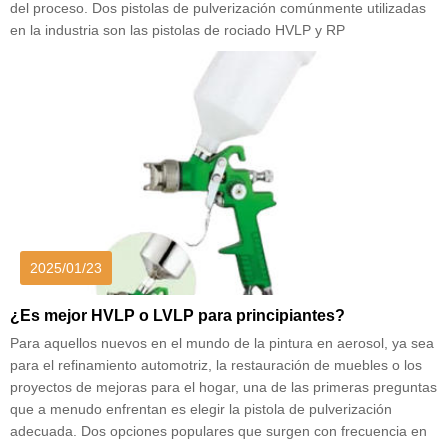
del proceso. Dos pistolas de pulverización comúnmente utilizadas
en la industria son las pistolas de rociado HVLP y RP
2025/01/23
¿Es mejor HVLP o LVLP para principiantes?
Para aquellos nuevos en el mundo de la pintura en aerosol, ya sea
para el refinamiento automotriz, la restauración de muebles o los
proyectos de mejoras para el hogar, una de las primeras preguntas
que a menudo enfrentan es elegir la pistola de pulverización
adecuada. Dos opciones populares que surgen con frecuencia en