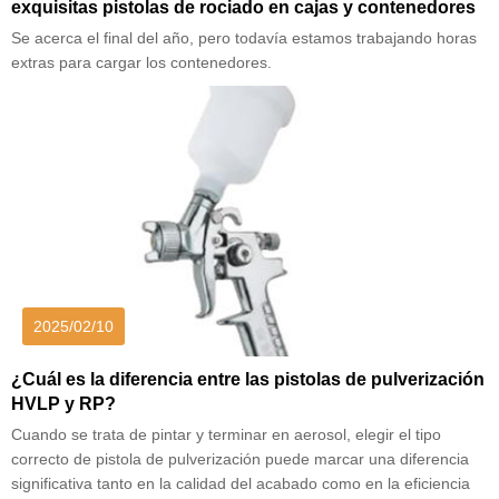
exquisitas pistolas de rociado en cajas y contenedores
Se acerca el final del año, pero todavía estamos trabajando horas
extras para cargar los contenedores.
2025/02/10
¿Cuál es la diferencia entre las pistolas de pulverización
HVLP y RP?
Cuando se trata de pintar y terminar en aerosol, elegir el tipo
correcto de pistola de pulverización puede marcar una diferencia
significativa tanto en la calidad del acabado como en la eficiencia