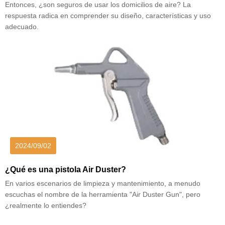
Entonces, ¿son seguros de usar los domicilios de aire? La
respuesta radica en comprender su diseño, características y uso
adecuado.
2024/09/02
¿Qué es una pistola Air Duster?
En varios escenarios de limpieza y mantenimiento, a menudo
escuchas el nombre de la herramienta "Air Duster Gun", pero
¿realmente lo entiendes?