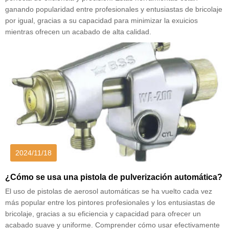
ganando popularidad entre profesionales y entusiastas de bricolaje
por igual, gracias a su capacidad para minimizar la exuicios
mientras ofrecen un acabado de alta calidad.
2024/11/18
¿Cómo se usa una pistola de pulverización automática?
El uso de pistolas de aerosol automáticas se ha vuelto cada vez
más popular entre los pintores profesionales y los entusiastas de
bricolaje, gracias a su eficiencia y capacidad para ofrecer un
acabado suave y uniforme. Comprender cómo usar efectivamente