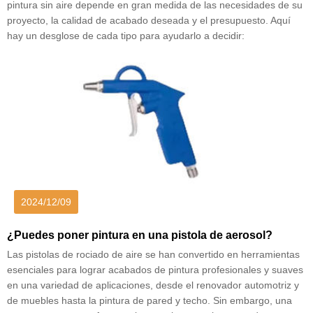
pintura sin aire depende en gran medida de las necesidades de su
proyecto, la calidad de acabado deseada y el presupuesto. Aquí
hay un desglose de cada tipo para ayudarlo a decidir:
2024/12/09
¿Puedes poner pintura en una pistola de aerosol?
Las pistolas de rociado de aire se han convertido en herramientas
esenciales para lograr acabados de pintura profesionales y suaves
en una variedad de aplicaciones, desde el renovador automotriz y
de muebles hasta la pintura de pared y techo. Sin embargo, una