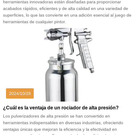
herramientas innovadoras están diseñadas para proporcionar
acabados rápidos, eficientes y de alta calidad en una variedad de
superficies, lo que las convierte en una adición esencial al juego de
herramientas de cualquier pintor.
2024/10/28
¿Cuál es la ventaja de un rociador de alta presión?
Los pulverizadores de alta presión se han convertido en
herramientas indispensables en diversas industrias, ofreciendo
ventajas únicas que mejoran la eficiencia y la efectividad en