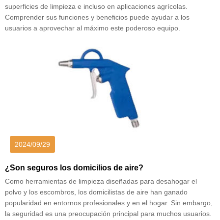
superficies de limpieza e incluso en aplicaciones agrícolas.
Comprender sus funciones y beneficios puede ayudar a los
usuarios a aprovechar al máximo este poderoso equipo.
2024/09/29
¿Son seguros los domicilios de aire?
Como herramientas de limpieza diseñadas para desahogar el
polvo y los escombros, los domicilistas de aire han ganado
popularidad en entornos profesionales y en el hogar. Sin embargo,
la seguridad es una preocupación principal para muchos usuarios.