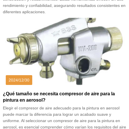
rendimiento y confiabilidad, asegurando resultados consistentes en
diferentes aplicaciones.
2024/12/30
¿Qué tamaño se necesita compresor de aire para la
pintura en aerosol?
Elegir el compresor de aire adecuado para la pintura en aerosol
puede marcar la diferencia para lograr un acabado suave y
uniforme. Al seleccionar un compresor de aire para la pintura en
aerosol, es esencial comprender cómo varían los requisitos del aire