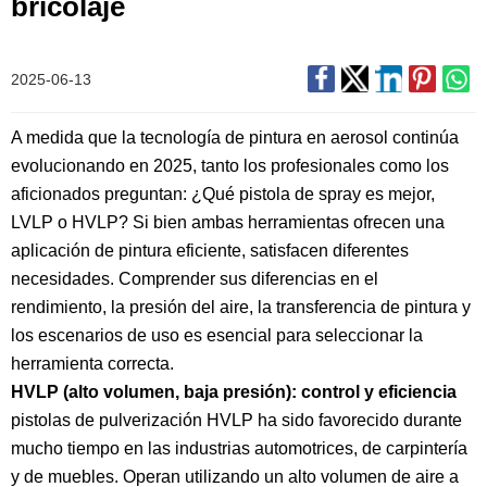
bricolaje
2025-06-13
A medida que la tecnología de pintura en aerosol continúa
evolucionando en 2025, tanto los profesionales como los
aficionados preguntan: ¿Qué pistola de spray es mejor,
LVLP o HVLP? Si bien ambas herramientas ofrecen una
aplicación de pintura eficiente, satisfacen diferentes
necesidades. Comprender sus diferencias en el
rendimiento, la presión del aire, la transferencia de pintura y
los escenarios de uso es esencial para seleccionar la
herramienta correcta.
HVLP (alto volumen, baja presión): control y eficiencia
pistolas de pulverización HVLP
ha sido favorecido durante
mucho tiempo en las industrias automotrices, de carpintería
y de muebles. Operan utilizando un alto volumen de aire a