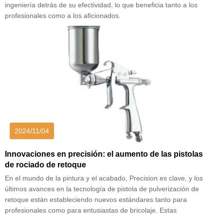
ingeniería detrás de su efectividad, lo que beneficia tanto a los
profesionales como a los aficionados.
2024/11/04
Innovaciones en precisión: el aumento de las pistolas
de rociado de retoque
En el mundo de la pintura y el acabado, Precision es clave, y los
últimos avances en la tecnología de pistola de pulverización de
retoque están estableciendo nuevos estándares tanto para
profesionales como para entusiastas de bricolaje. Estas