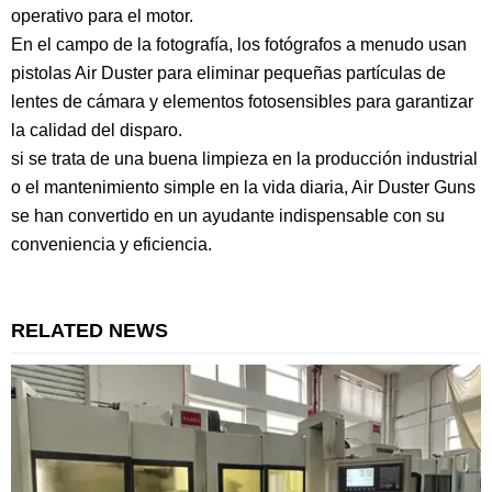
operativo para el motor.
En el campo de la fotografía, los fotógrafos a menudo usan
pistolas Air Duster para eliminar pequeñas partículas de
lentes de cámara y elementos fotosensibles para garantizar
la calidad del disparo.
si se trata de una buena limpieza en la producción industrial
o el mantenimiento simple en la vida diaria,
Air Duster Guns
se han convertido en un ayudante indispensable con su
conveniencia y eficiencia.
RELATED NEWS