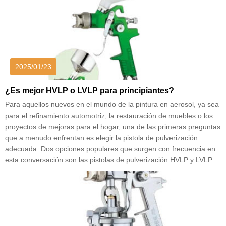
2025/01/23
¿Es mejor HVLP o LVLP para principiantes?
Para aquellos nuevos en el mundo de la pintura en aerosol, ya sea
para el refinamiento automotriz, la restauración de muebles o los
proyectos de mejoras para el hogar, una de las primeras preguntas
que a menudo enfrentan es elegir la pistola de pulverización
adecuada. Dos opciones populares que surgen con frecuencia en
esta conversación son las pistolas de pulverización HVLP y LVLP.