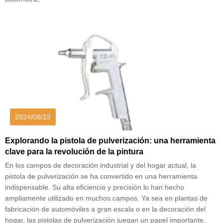
2024/08/15
Explorando la pistola de pulverización: una herramienta
clave para la revolución de la pintura
En los campos de decoración industrial y del hogar actual, la
pistola de pulverización se ha convertido en una herramienta
indispensable. Su alta eficiencia y precisión lo han hecho
ampliamente utilizado en muchos campos. Ya sea en plantas de
fabricación de automóviles a gran escala o en la decoración del
hogar, las pistolas de pulverización juegan un papel importante,