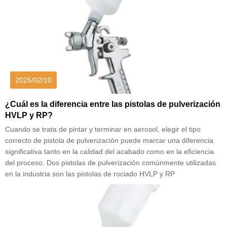
2025/02/10
¿Cuál es la diferencia entre las pistolas de pulverización
HVLP y RP?
Cuando se trata de pintar y terminar en aerosol, elegir el tipo
correcto de pistola de pulverización puede marcar una diferencia
significativa tanto en la calidad del acabado como en la eficiencia
del proceso. Dos pistolas de pulverización comúnmente utilizadas
en la industria son las pistolas de rociado HVLP y RP