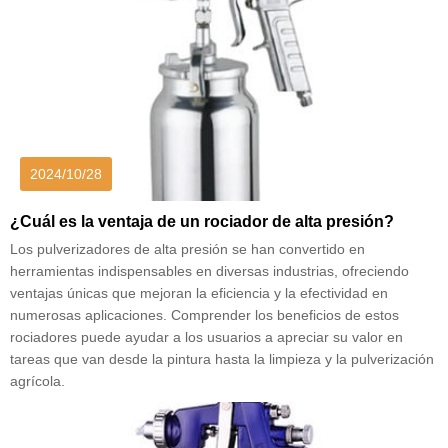
2024/10/28
¿Cuál es la ventaja de un rociador de alta presión?
Los pulverizadores de alta presión se han convertido en
herramientas indispensables en diversas industrias, ofreciendo
ventajas únicas que mejoran la eficiencia y la efectividad en
numerosas aplicaciones. Comprender los beneficios de estos
rociadores puede ayudar a los usuarios a apreciar su valor en
tareas que van desde la pintura hasta la limpieza y la pulverización
agrícola.