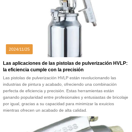
2024/11/25
Las aplicaciones de las pistolas de pulverización HVLP:
la eficiencia cumple con la precisión
Las pistolas de pulverización HVLP están revolucionando las
industrias de pintura y acabado, ofreciendo una combinación
perfecta de eficiencia y precisión. Estas herramientas están
ganando popularidad entre profesionales y entusiastas de bricolaje
por igual, gracias a su capacidad para minimizar la exuicios
mientras ofrecen un acabado de alta calidad.