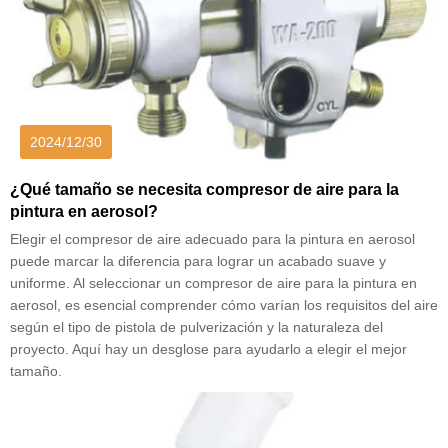
2024/12/30
¿Qué tamaño se necesita compresor de aire para la
pintura en aerosol?
Elegir el compresor de aire adecuado para la pintura en aerosol
puede marcar la diferencia para lograr un acabado suave y
uniforme. Al seleccionar un compresor de aire para la pintura en
aerosol, es esencial comprender cómo varían los requisitos del aire
según el tipo de pistola de pulverización y la naturaleza del
proyecto. Aquí hay un desglose para ayudarlo a elegir el mejor
tamaño.