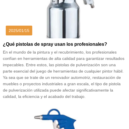
2025/01/15
¿Qué pistolas de spray usan los profesionales?
En el mundo de la pintura y el recubrimiento, los profesionales
confían en herramientas de alta calidad para garantizar resultados
impecables. Entre estos, las pistolas de pulverización son una
parte esencial del juego de herramientas de cualquier pintor hábil.
Ya sea que se trate de un renovador automotriz, restauración de
muebles o proyectos industriales a gran escala, el tipo de pistola
de pulverización utilizada puede afectar significativamente la
calidad, la eficiencia y el acabado del trabajo.