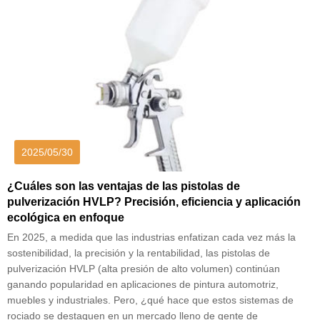
2025/05/30
¿Cuáles son las ventajas de las pistolas de
pulverización HVLP? Precisión, eficiencia y aplicación
ecológica en enfoque
En 2025, a medida que las industrias enfatizan cada vez más la
sostenibilidad, la precisión y la rentabilidad, las pistolas de
pulverización HVLP (alta presión de alto volumen) continúan
ganando popularidad en aplicaciones de pintura automotriz,
muebles y industriales. Pero, ¿qué hace que estos sistemas de
rociado se destaquen en un mercado lleno de gente de