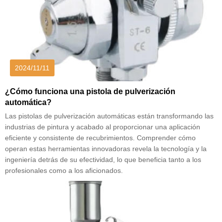
2024/11/11
¿Cómo funciona una pistola de pulverización
automática?
Las pistolas de pulverización automáticas están transformando las
industrias de pintura y acabado al proporcionar una aplicación
eficiente y consistente de recubrimientos. Comprender cómo
operan estas herramientas innovadoras revela la tecnología y la
ingeniería detrás de su efectividad, lo que beneficia tanto a los
profesionales como a los aficionados.