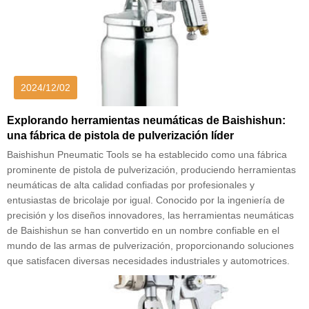
2024/12/02
Explorando herramientas neumáticas de Baishishun:
una fábrica de pistola de pulverización líder
Baishishun Pneumatic Tools se ha establecido como una fábrica
prominente de pistola de pulverización, produciendo herramientas
neumáticas de alta calidad confiadas por profesionales y
entusiastas de bricolaje por igual. Conocido por la ingeniería de
precisión y los diseños innovadores, las herramientas neumáticas
de Baishishun se han convertido en un nombre confiable en el
mundo de las armas de pulverización, proporcionando soluciones
que satisfacen diversas necesidades industriales y automotrices.