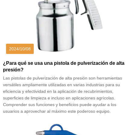
2024/10/08
¿Para qué se usa una pistola de pulverización de alta
presión?
Las pistolas de pulverización de alta presión son herramientas
versátiles ampliamente utilizadas en varias industrias para su
eficiencia y efectividad en la aplicación de recubrimientos,
superficies de limpieza e incluso en aplicaciones agrícolas.
Comprender sus funciones y beneficios puede ayudar a los
usuarios a aprovechar al máximo este poderoso equipo.