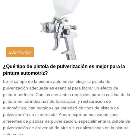
2024/08/20
¿Qué tipo de pistola de pulverización es mejor para la
pintura automotriz?
En el campo de la pintura automotriz, elegir la pistola de
pulverización adecuada es esencial para lograr un efecto de
pintura perfecto. Con los crecientes requisitos para la calidad de la
pintura en las industrias de fabricación y restauración de
automóviles, han surgido una variedad de tipos de pistola de
pulverización en el mercado. Ahora expliquemos varios tipos
diferentes de pistolas de pulverización, especialmente la pistola de
pulverización de gravedad de aire y sus aplicaciones en la pintura
automotriz.