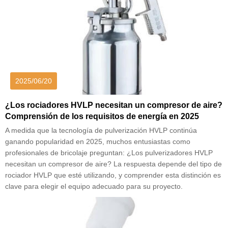
2025/06/20
¿Los rociadores HVLP necesitan un compresor de aire?
Comprensión de los requisitos de energía en 2025
A medida que la tecnología de pulverización HVLP continúa
ganando popularidad en 2025, muchos entusiastas como
profesionales de bricolaje preguntan: ¿Los pulverizadores HVLP
necesitan un compresor de aire? La respuesta depende del tipo de
rociador HVLP que esté utilizando, y comprender esta distinción es
clave para elegir el equipo adecuado para su proyecto.