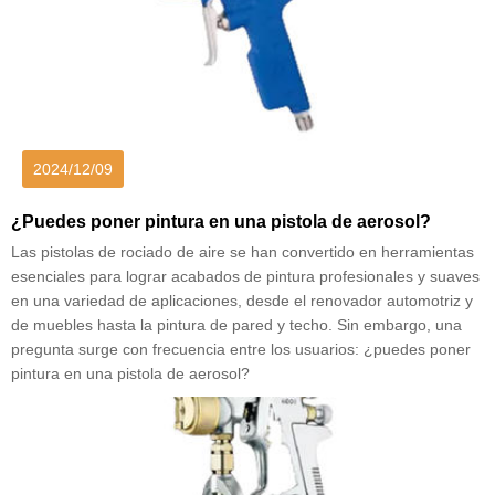
2024/12/09
¿Puedes poner pintura en una pistola de aerosol?
Las pistolas de rociado de aire se han convertido en herramientas
esenciales para lograr acabados de pintura profesionales y suaves
en una variedad de aplicaciones, desde el renovador automotriz y
de muebles hasta la pintura de pared y techo. Sin embargo, una
pregunta surge con frecuencia entre los usuarios: ¿puedes poner
pintura en una pistola de aerosol?