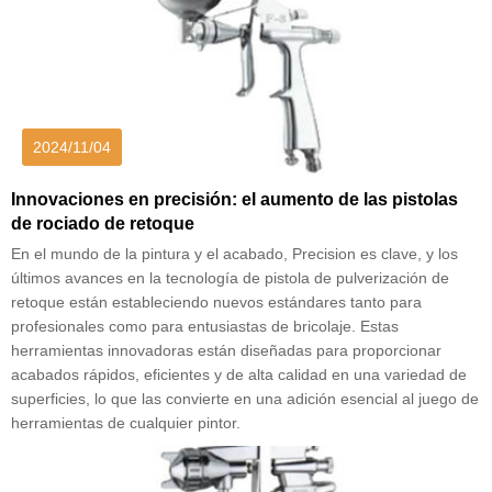
2024/11/04
Innovaciones en precisión: el aumento de las pistolas
de rociado de retoque
En el mundo de la pintura y el acabado, Precision es clave, y los
últimos avances en la tecnología de pistola de pulverización de
retoque están estableciendo nuevos estándares tanto para
profesionales como para entusiastas de bricolaje. Estas
herramientas innovadoras están diseñadas para proporcionar
acabados rápidos, eficientes y de alta calidad en una variedad de
superficies, lo que las convierte en una adición esencial al juego de
herramientas de cualquier pintor.