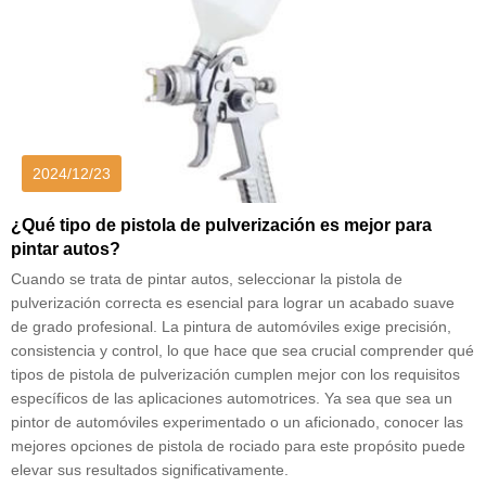
2024/12/23
¿Qué tipo de pistola de pulverización es mejor para
pintar autos?
Cuando se trata de pintar autos, seleccionar la pistola de
pulverización correcta es esencial para lograr un acabado suave
de grado profesional. La pintura de automóviles exige precisión,
consistencia y control, lo que hace que sea crucial comprender qué
tipos de pistola de pulverización cumplen mejor con los requisitos
específicos de las aplicaciones automotrices. Ya sea que sea un
pintor de automóviles experimentado o un aficionado, conocer las
mejores opciones de pistola de rociado para este propósito puede
elevar sus resultados significativamente.