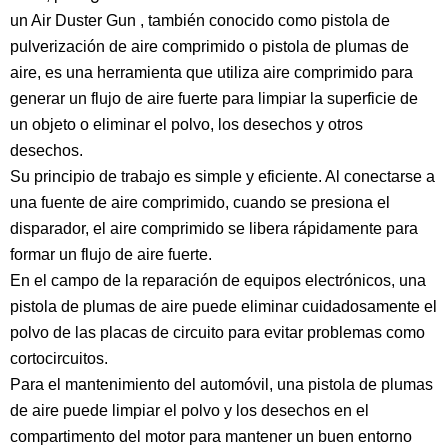
un
Air Duster Gun
, también conocido como pistola de
pulverización de aire comprimido o pistola de plumas de
aire, es una herramienta que utiliza aire comprimido para
generar un flujo de aire fuerte para limpiar la superficie de
un objeto o eliminar el polvo, los desechos y otros
desechos.
Su principio de trabajo es simple y eficiente. Al conectarse a
una fuente de aire comprimido, cuando se presiona el
disparador, el aire comprimido se libera rápidamente para
formar un flujo de aire fuerte.
En el campo de la reparación de equipos electrónicos, una
pistola de plumas de aire puede eliminar cuidadosamente el
polvo de las placas de circuito para evitar problemas como
cortocircuitos.
Para el mantenimiento del automóvil, una pistola de plumas
de aire puede limpiar el polvo y los desechos en el
compartimento del motor para mantener un buen entorno