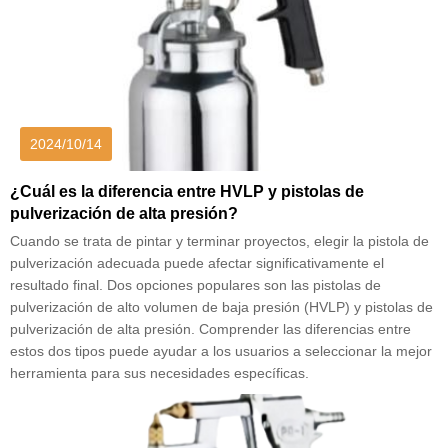
2024/10/14
¿Cuál es la diferencia entre HVLP y pistolas de
pulverización de alta presión?
Cuando se trata de pintar y terminar proyectos, elegir la pistola de
pulverización adecuada puede afectar significativamente el
resultado final. Dos opciones populares son las pistolas de
pulverización de alto volumen de baja presión (HVLP) y pistolas de
pulverización de alta presión. Comprender las diferencias entre
estos dos tipos puede ayudar a los usuarios a seleccionar la mejor
herramienta para sus necesidades específicas.