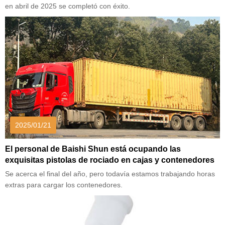
en abril de 2025 se completó con éxito.
2025/01/21
El personal de Baishi Shun está ocupando las
exquisitas pistolas de rociado en cajas y contenedores
Se acerca el final del año, pero todavía estamos trabajando horas
extras para cargar los contenedores.