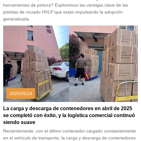
herramientas de pintura? Exploremos las ventajas clave de las
pistolas de rociado HVLP que están impulsando la adopción
generalizada.
2025/05/14
La carga y descarga de contenedores en abril de 2025
se completó con éxito, y la logística comercial continuó
siendo suave
Recientemente, con el último contenedor cargado constantemente
en el vehículo de transporte, la carga y descarga de contenedores