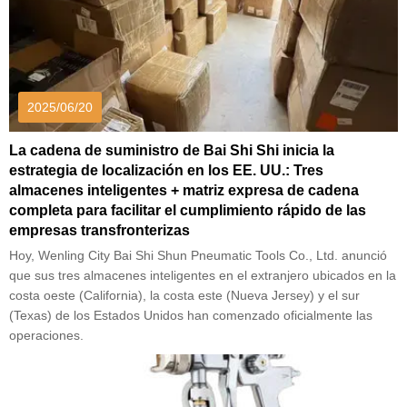
2025/06/20
La cadena de suministro de Bai Shi Shi inicia la
estrategia de localización en los EE. UU.: Tres
almacenes inteligentes + matriz expresa de cadena
completa para facilitar el cumplimiento rápido de las
empresas transfronterizas
Hoy, Wenling City Bai Shi Shun Pneumatic Tools Co., Ltd. anunció
que sus tres almacenes inteligentes en el extranjero ubicados en la
costa oeste (California), la costa este (Nueva Jersey) y el sur
(Texas) de los Estados Unidos han comenzado oficialmente las
operaciones.