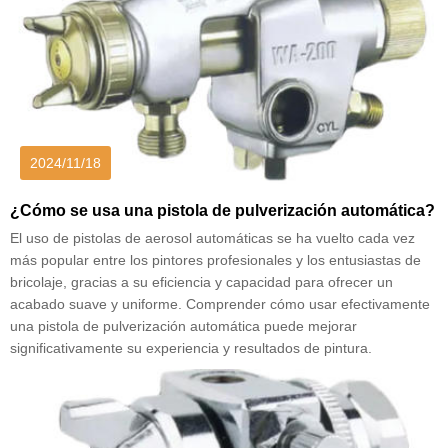
2024/11/18
¿Cómo se usa una pistola de pulverización automática?
El uso de pistolas de aerosol automáticas se ha vuelto cada vez
más popular entre los pintores profesionales y los entusiastas de
bricolaje, gracias a su eficiencia y capacidad para ofrecer un
acabado suave y uniforme. Comprender cómo usar efectivamente
una pistola de pulverización automática puede mejorar
significativamente su experiencia y resultados de pintura.