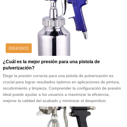
2024/10/21
¿Cuál es la mejor presión para una pistola de
pulverización?
Elegir la presión correcta para una pistola de pulverización es
crucial para lograr resultados óptimos en aplicaciones de pintura,
recubrimiento y limpieza. Comprender la configuración de presión
ideal puede ayudar a los usuarios a maximizar la eficiencia,
mejorar la calidad del acabado y minimizar el desperdicio.