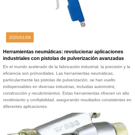
2025/01/08
Herramientas neumáticas: revolucionar aplicaciones
industriales con pistolas de pulverización avanzadas
En el mundo acelerado de la fabricación industrial, la precisión y la
eficiencia son primordiales. Las herramientas neumáticas,
particularmente las pistolas de pulverización, se han vuelto
indispensables en diversas industrias, incluidas automotriz,
construcción y recubrimientos. Estas herramientas ofrecen un alto
rendimiento y confiabilidad, asegurando resultados consistentes en
diferentes aplicaciones.