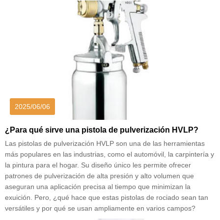
2025/06/06
¿Para qué sirve una pistola de pulverización HVLP?
Las pistolas de pulverización HVLP son una de las herramientas
más populares en las industrias, como el automóvil, la carpintería y
la pintura para el hogar. Su diseño único les permite ofrecer
patrones de pulverización de alta presión y alto volumen que
aseguran una aplicación precisa al tiempo que minimizan la
exuición. Pero, ¿qué hace que estas pistolas de rociado sean tan
versátiles y por qué se usan ampliamente en varios campos?