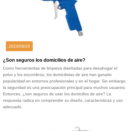
2024/09/29
¿Son seguros los domicilios de aire?
Como herramientas de limpieza diseñadas para desahogar el
polvo y los escombros, los domicilistas de aire han ganado
popularidad en entornos profesionales y en el hogar. Sin embargo,
la seguridad es una preocupación principal para muchos usuarios.
Entonces, ¿son seguros de usar los domicilios de aire? La
respuesta radica en comprender su diseño, características y uso
adecuado.