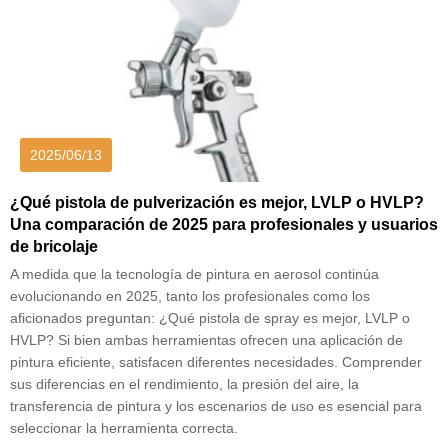
2025/06/13
¿Qué pistola de pulverización es mejor, LVLP o HVLP?
Una comparación de 2025 para profesionales y usuarios
de bricolaje
A medida que la tecnología de pintura en aerosol continúa
evolucionando en 2025, tanto los profesionales como los
aficionados preguntan: ¿Qué pistola de spray es mejor, LVLP o
HVLP? Si bien ambas herramientas ofrecen una aplicación de
pintura eficiente, satisfacen diferentes necesidades. Comprender
sus diferencias en el rendimiento, la presión del aire, la
transferencia de pintura y los escenarios de uso es esencial para
seleccionar la herramienta correcta.