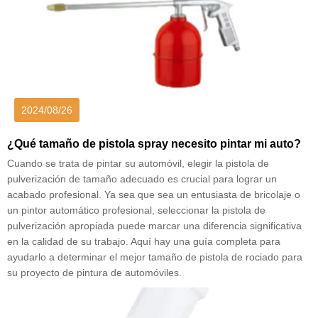
2024/08/26
¿Qué tamaño de pistola spray necesito pintar mi auto?
Cuando se trata de pintar su automóvil, elegir la pistola de
pulverización de tamaño adecuado es crucial para lograr un
acabado profesional. Ya sea que sea un entusiasta de bricolaje o
un pintor automático profesional, seleccionar la pistola de
pulverización apropiada puede marcar una diferencia significativa
en la calidad de su trabajo. Aquí hay una guía completa para
ayudarlo a determinar el mejor tamaño de pistola de rociado para
su proyecto de pintura de automóviles.