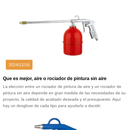
2024/12/16
Que es mejor, aire o rociador de pintura sin aire
La elección entre un rociador de pintura de aire y un rociador de
pintura sin aire depende en gran medida de las necesidades de su
proyecto, la calidad de acabado deseada y el presupuesto. Aquí
hay un desglose de cada tipo para ayudarlo a decidir: