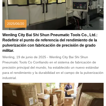
2025/06/20
Wenling City Bai Shi Shun Pneumatic Tools Co., Ltd.:
Redefinir el punto de referencia del rendimiento de la
pulverización con fabricación de precisión de grado
militar.
Wenling, 19 de junio de 2025 - Wenling City Bai Shi Shun
Pneumatic Tools Co Confiando en el sistema de fabricación de
precisión principal del mundo, ha establecido un nuevo estándar
para el rendimiento y la durabilidad en el campo de la pulverización
industrial.