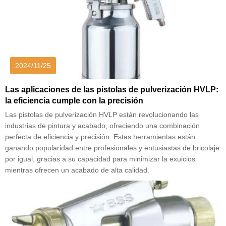
2024/11/25
Las aplicaciones de las pistolas de pulverización HVLP:
la eficiencia cumple con la precisión
Las pistolas de pulverización HVLP están revolucionando las
industrias de pintura y acabado, ofreciendo una combinación
perfecta de eficiencia y precisión. Estas herramientas están
ganando popularidad entre profesionales y entusiastas de bricolaje
por igual, gracias a su capacidad para minimizar la exuicios
mientras ofrecen un acabado de alta calidad.