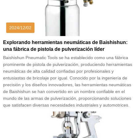
2024/12/02
Explorando herramientas neumáticas de Baishishun:
una fábrica de pistola de pulverización líder
Baishishun Pneumatic Tools se ha establecido como una fábrica
prominente de pistola de pulverización, produciendo herramientas
neumáticas de alta calidad confiadas por profesionales y
entusiastas de bricolaje por igual. Conocido por la ingeniería de
precisión y los diseños innovadores, las herramientas neumáticas
de Baishishun se han convertido en un nombre confiable en el
mundo de las armas de pulverización, proporcionando soluciones
que satisfacen diversas necesidades industriales y automotrices.