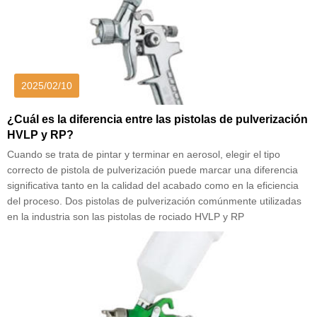
2025/02/10
¿Cuál es la diferencia entre las pistolas de pulverización
HVLP y RP?
Cuando se trata de pintar y terminar en aerosol, elegir el tipo
correcto de pistola de pulverización puede marcar una diferencia
significativa tanto en la calidad del acabado como en la eficiencia
del proceso. Dos pistolas de pulverización comúnmente utilizadas
en la industria son las pistolas de rociado HVLP y RP