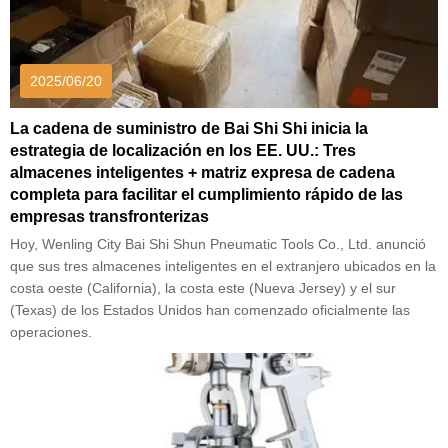
2025/06/20
La cadena de suministro de Bai Shi Shi inicia la
estrategia de localización en los EE. UU.: Tres
almacenes inteligentes + matriz expresa de cadena
completa para facilitar el cumplimiento rápido de las
empresas transfronterizas
Hoy, Wenling City Bai Shi Shun Pneumatic Tools Co., Ltd. anunció
que sus tres almacenes inteligentes en el extranjero ubicados en la
costa oeste (California), la costa este (Nueva Jersey) y el sur
(Texas) de los Estados Unidos han comenzado oficialmente las
operaciones.