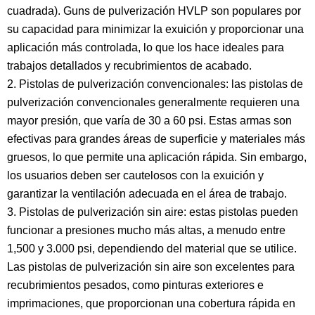
cuadrada).
Guns de pulverización HVLP
son populares por
su capacidad para minimizar la exuición y proporcionar una
aplicación más controlada, lo que los hace ideales para
trabajos detallados y recubrimientos de acabado.
2. Pistolas de pulverización convencionales: las pistolas de
pulverización convencionales generalmente requieren una
mayor presión, que varía de 30 a 60 psi. Estas armas son
efectivas para grandes áreas de superficie y materiales más
gruesos, lo que permite una aplicación rápida. Sin embargo,
los usuarios deben ser cautelosos con la exuición y
garantizar la ventilación adecuada en el área de trabajo.
3. Pistolas de pulverización sin aire: estas pistolas pueden
funcionar a presiones mucho más altas, a menudo entre
1,500 y 3.000 psi, dependiendo del material que se utilice.
Las pistolas de pulverización sin aire son excelentes para
recubrimientos pesados, como pinturas exteriores e
imprimaciones, que proporcionan una cobertura rápida en