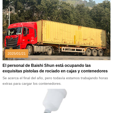
2025/01/21
El personal de Baishi Shun está ocupando las
exquisitas pistolas de rociado en cajas y contenedores
Se acerca el final del año, pero todavía estamos trabajando horas
extras para cargar los contenedores.