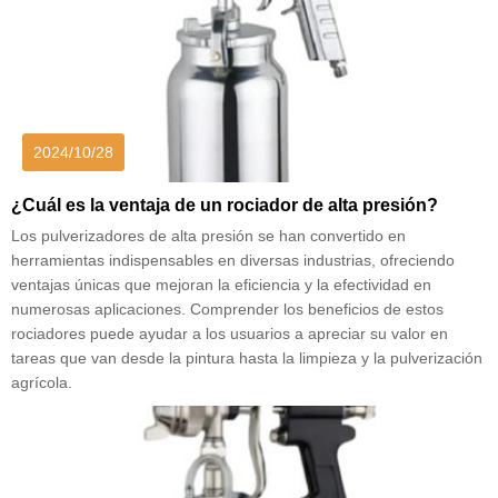
2024/10/28
¿Cuál es la ventaja de un rociador de alta presión?
Los pulverizadores de alta presión se han convertido en
herramientas indispensables en diversas industrias, ofreciendo
ventajas únicas que mejoran la eficiencia y la efectividad en
numerosas aplicaciones. Comprender los beneficios de estos
rociadores puede ayudar a los usuarios a apreciar su valor en
tareas que van desde la pintura hasta la limpieza y la pulverización
agrícola.