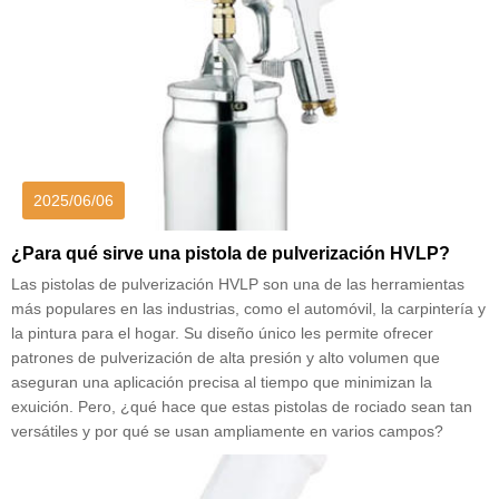
2025/06/06
¿Para qué sirve una pistola de pulverización HVLP?
Las pistolas de pulverización HVLP son una de las herramientas
más populares en las industrias, como el automóvil, la carpintería y
la pintura para el hogar. Su diseño único les permite ofrecer
patrones de pulverización de alta presión y alto volumen que
aseguran una aplicación precisa al tiempo que minimizan la
exuición. Pero, ¿qué hace que estas pistolas de rociado sean tan
versátiles y por qué se usan ampliamente en varios campos?