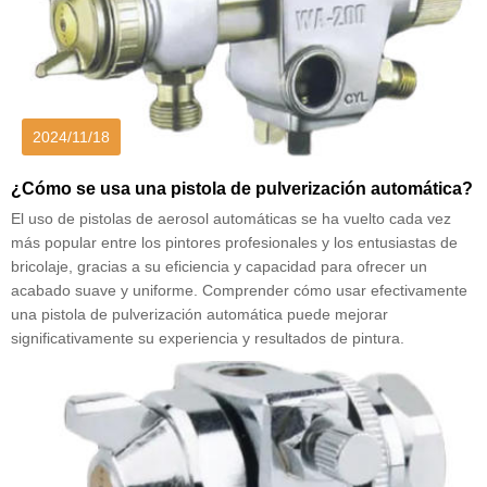
2024/11/18
¿Cómo se usa una pistola de pulverización automática?
El uso de pistolas de aerosol automáticas se ha vuelto cada vez
más popular entre los pintores profesionales y los entusiastas de
bricolaje, gracias a su eficiencia y capacidad para ofrecer un
acabado suave y uniforme. Comprender cómo usar efectivamente
una pistola de pulverización automática puede mejorar
significativamente su experiencia y resultados de pintura.