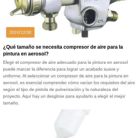
2024/12/30
¿Qué tamaño se necesita compresor de aire para la
pintura en aerosol?
Elegir el compresor de aire adecuado para la pintura en aerosol
puede marcar la diferencia para lograr un acabado suave y
uniforme. Al seleccionar un compresor de aire para la pintura en
aerosol, es esencial comprender cómo varían los requisitos del aire
según el tipo de pistola de pulverización y la naturaleza del
proyecto. Aquí hay un desglose para ayudarlo a elegir el mejor
tamaño.