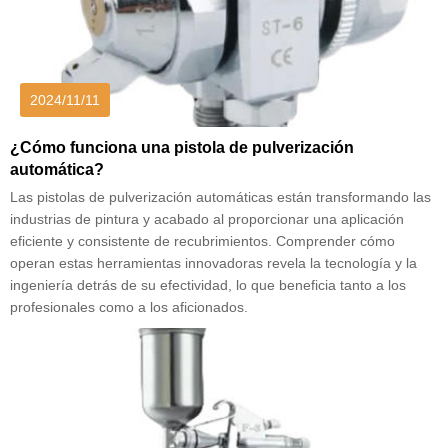
2024/11/11
¿Cómo funciona una pistola de pulverización
automática?
Las pistolas de pulverización automáticas están transformando las
industrias de pintura y acabado al proporcionar una aplicación
eficiente y consistente de recubrimientos. Comprender cómo
operan estas herramientas innovadoras revela la tecnología y la
ingeniería detrás de su efectividad, lo que beneficia tanto a los
profesionales como a los aficionados.