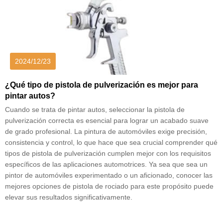
2024/12/23
¿Qué tipo de pistola de pulverización es mejor para
pintar autos?
Cuando se trata de pintar autos, seleccionar la pistola de
pulverización correcta es esencial para lograr un acabado suave
de grado profesional. La pintura de automóviles exige precisión,
consistencia y control, lo que hace que sea crucial comprender qué
tipos de pistola de pulverización cumplen mejor con los requisitos
específicos de las aplicaciones automotrices. Ya sea que sea un
pintor de automóviles experimentado o un aficionado, conocer las
mejores opciones de pistola de rociado para este propósito puede
elevar sus resultados significativamente.