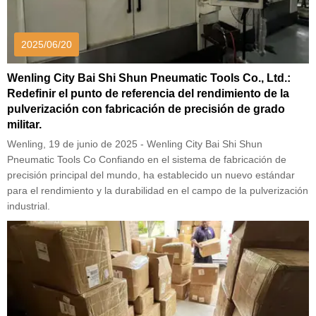
2025/06/20
Wenling City Bai Shi Shun Pneumatic Tools Co., Ltd.:
Redefinir el punto de referencia del rendimiento de la
pulverización con fabricación de precisión de grado
militar.
Wenling, 19 de junio de 2025 - Wenling City Bai Shi Shun
Pneumatic Tools Co Confiando en el sistema de fabricación de
precisión principal del mundo, ha establecido un nuevo estándar
para el rendimiento y la durabilidad en el campo de la pulverización
industrial.