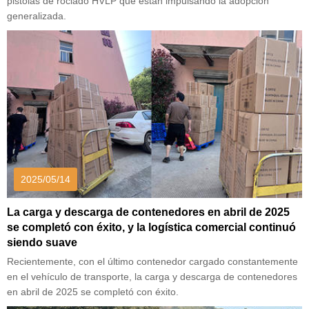
pistolas de rociado HVLP que están impulsando la adopción
generalizada.
2025/05/14
La carga y descarga de contenedores en abril de 2025
se completó con éxito, y la logística comercial continuó
siendo suave
Recientemente, con el último contenedor cargado constantemente
en el vehículo de transporte, la carga y descarga de contenedores
en abril de 2025 se completó con éxito.