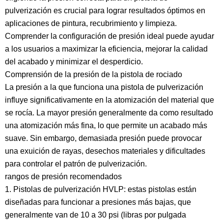
pulverización
es crucial para lograr resultados óptimos en
aplicaciones de pintura, recubrimiento y limpieza.
Comprender la configuración de presión ideal puede ayudar
a los usuarios a maximizar la eficiencia, mejorar la calidad
del acabado y minimizar el desperdicio.
Comprensión de la presión de la pistola de rociado
La presión a la que funciona una pistola de pulverización
influye significativamente en la atomización del material que
se rocía. La mayor presión generalmente da como resultado
una atomización más fina, lo que permite un acabado más
suave. Sin embargo, demasiada presión puede provocar
una exuición de rayas, desechos materiales y dificultades
para controlar el patrón de pulverización.
rangos de presión recomendados
1. Pistolas de pulverización HVLP: estas pistolas están
diseñadas para funcionar a presiones más bajas, que
generalmente van de 10 a 30 psi (libras por pulgada