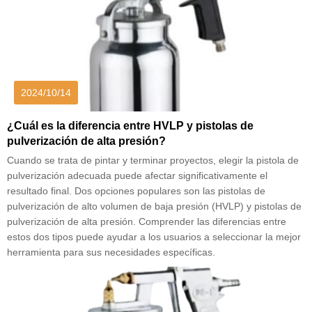
2024/10/14
¿Cuál es la diferencia entre HVLP y pistolas de
pulverización de alta presión?
Cuando se trata de pintar y terminar proyectos, elegir la pistola de
pulverización adecuada puede afectar significativamente el
resultado final. Dos opciones populares son las pistolas de
pulverización de alto volumen de baja presión (HVLP) y pistolas de
pulverización de alta presión. Comprender las diferencias entre
estos dos tipos puede ayudar a los usuarios a seleccionar la mejor
herramienta para sus necesidades específicas.