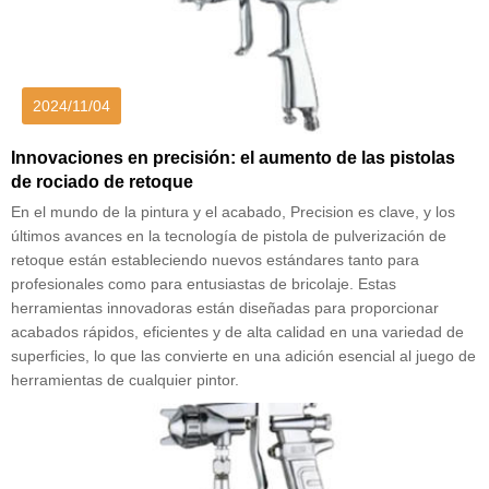
2024/11/04
Innovaciones en precisión: el aumento de las pistolas
de rociado de retoque
En el mundo de la pintura y el acabado, Precision es clave, y los
últimos avances en la tecnología de pistola de pulverización de
retoque están estableciendo nuevos estándares tanto para
profesionales como para entusiastas de bricolaje. Estas
herramientas innovadoras están diseñadas para proporcionar
acabados rápidos, eficientes y de alta calidad en una variedad de
superficies, lo que las convierte en una adición esencial al juego de
herramientas de cualquier pintor.