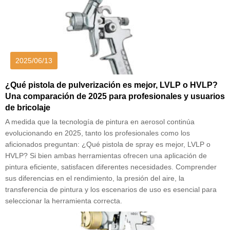
2025/06/13
¿Qué pistola de pulverización es mejor, LVLP o HVLP?
Una comparación de 2025 para profesionales y usuarios
de bricolaje
A medida que la tecnología de pintura en aerosol continúa
evolucionando en 2025, tanto los profesionales como los
aficionados preguntan: ¿Qué pistola de spray es mejor, LVLP o
HVLP? Si bien ambas herramientas ofrecen una aplicación de
pintura eficiente, satisfacen diferentes necesidades. Comprender
sus diferencias en el rendimiento, la presión del aire, la
transferencia de pintura y los escenarios de uso es esencial para
seleccionar la herramienta correcta.