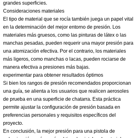
grandes superficies.
Consideraciones materiales
El tipo de material que se rocía también juega un papel vital
en la determinación del mejor entorno de presión. Los
materiales más gruesos, como las pinturas de látex o las
manchas pesadas, pueden requerir una mayor presión para
una atomización efectiva. Por el contrario, los materiales
más ligeros, como manchas o lacas, pueden rociarse de
manera efectiva a presiones más bajas.
experimentar para obtener resultados óptimos
Si bien los rangos de presión recomendados proporcionan
una guía, se alienta a los usuarios que realicen aerosoles
de prueba en una superficie de chatarra. Esta práctica
permite ajustar la configuración de presión basada en
preferencias personales y requisitos específicos del
proyecto.
En conclusión, la mejor presión para una pistola de