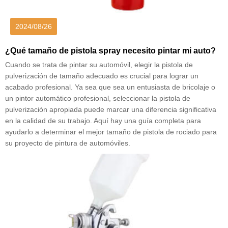
2024/08/26
¿Qué tamaño de pistola spray necesito pintar mi auto?
Cuando se trata de pintar su automóvil, elegir la pistola de
pulverización de tamaño adecuado es crucial para lograr un
acabado profesional. Ya sea que sea un entusiasta de bricolaje o
un pintor automático profesional, seleccionar la pistola de
pulverización apropiada puede marcar una diferencia significativa
en la calidad de su trabajo. Aquí hay una guía completa para
ayudarlo a determinar el mejor tamaño de pistola de rociado para
su proyecto de pintura de automóviles.