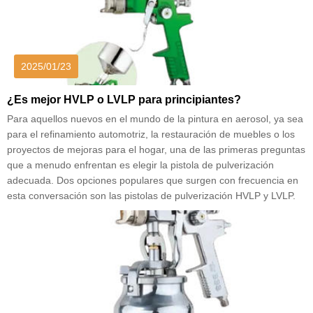
2025/01/23
¿Es mejor HVLP o LVLP para principiantes?
Para aquellos nuevos en el mundo de la pintura en aerosol, ya sea
para el refinamiento automotriz, la restauración de muebles o los
proyectos de mejoras para el hogar, una de las primeras preguntas
que a menudo enfrentan es elegir la pistola de pulverización
adecuada. Dos opciones populares que surgen con frecuencia en
esta conversación son las pistolas de pulverización HVLP y LVLP.