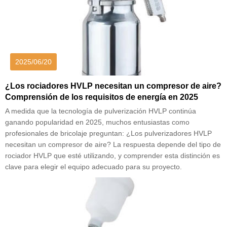
2025/06/20
¿Los rociadores HVLP necesitan un compresor de aire?
Comprensión de los requisitos de energía en 2025
A medida que la tecnología de pulverización HVLP continúa
ganando popularidad en 2025, muchos entusiastas como
profesionales de bricolaje preguntan: ¿Los pulverizadores HVLP
necesitan un compresor de aire? La respuesta depende del tipo de
rociador HVLP que esté utilizando, y comprender esta distinción es
clave para elegir el equipo adecuado para su proyecto.