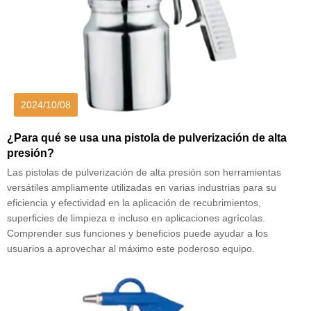
2024/10/08
¿Para qué se usa una pistola de pulverización de alta
presión?
Las pistolas de pulverización de alta presión son herramientas
versátiles ampliamente utilizadas en varias industrias para su
eficiencia y efectividad en la aplicación de recubrimientos,
superficies de limpieza e incluso en aplicaciones agrícolas.
Comprender sus funciones y beneficios puede ayudar a los
usuarios a aprovechar al máximo este poderoso equipo.