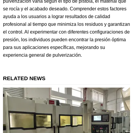
pulverización varía según el tipo de pistola, el material que
se rocía y el acabado deseado. Comprender estos factores
ayuda a los usuarios a lograr resultados de calidad
profesional al tiempo que minimiza los residuos y garantizan
el control. Al experimentar con diferentes configuraciones de
presión, los individuos pueden encontrar la presión óptima
para sus aplicaciones específicas, mejorando su
experiencia general de pulverización.
RELATED NEWS