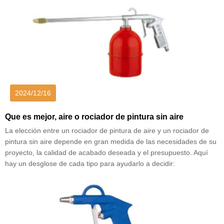
2024/12/16
Que es mejor, aire o rociador de pintura sin aire
La elección entre un rociador de pintura de aire y un rociador de
pintura sin aire depende en gran medida de las necesidades de su
proyecto, la calidad de acabado deseada y el presupuesto. Aquí
hay un desglose de cada tipo para ayudarlo a decidir: