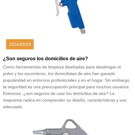
2024/09/29
¿Son seguros los domicilios de aire?
Como herramientas de limpieza diseñadas para desahogar el
polvo y los escombros, los domicilistas de aire han ganado
popularidad en entornos profesionales y en el hogar. Sin embargo,
la seguridad es una preocupación principal para muchos usuarios.
Entonces, ¿son seguros de usar los domicilios de aire? La
respuesta radica en comprender su diseño, características y uso
adecuado.