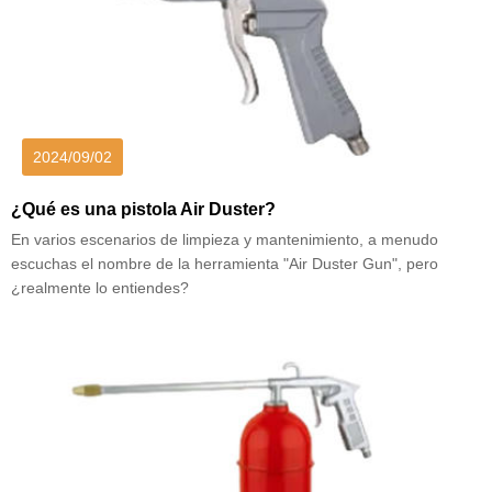
2024/09/02
¿Qué es una pistola Air Duster?
En varios escenarios de limpieza y mantenimiento, a menudo
escuchas el nombre de la herramienta "Air Duster Gun", pero
¿realmente lo entiendes?