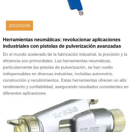
2025/01/08
Herramientas neumáticas: revolucionar aplicaciones
industriales con pistolas de pulverización avanzadas
En el mundo acelerado de la fabricación industrial, la precisión y la
eficiencia son primordiales. Las herramientas neumáticas,
particularmente las pistolas de pulverización, se han vuelto
indispensables en diversas industrias, incluidas automotriz,
construcción y recubrimientos. Estas herramientas ofrecen un alto
rendimiento y confiabilidad, asegurando resultados consistentes en
diferentes aplicaciones.