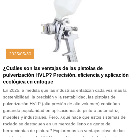
2025/05/30
¿Cuáles son las ventajas de las pistolas de
pulverización HVLP? Precisión, eficiencia y aplicación
ecológica en enfoque
En 2025, a medida que las industrias enfatizan cada vez más la
sostenibilidad, la precisión y la rentabilidad, las pistolas de
pulverización HVLP (alta presión de alto volumen) continúan
ganando popularidad en aplicaciones de pintura automotriz,
muebles y industriales. Pero, ¿qué hace que estos sistemas de
rociado se destaquen en un mercado lleno de gente de
herramientas de pintura? Exploremos las ventajas clave de las