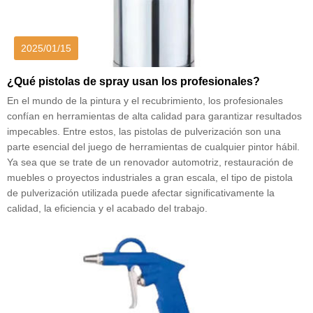
2025/01/15
¿Qué pistolas de spray usan los profesionales?
En el mundo de la pintura y el recubrimiento, los profesionales
confían en herramientas de alta calidad para garantizar resultados
impecables. Entre estos, las pistolas de pulverización son una
parte esencial del juego de herramientas de cualquier pintor hábil.
Ya sea que se trate de un renovador automotriz, restauración de
muebles o proyectos industriales a gran escala, el tipo de pistola
de pulverización utilizada puede afectar significativamente la
calidad, la eficiencia y el acabado del trabajo.