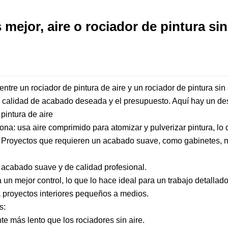
 mejor, aire o rociador de pintura sin
 entre un
rociador de pintura de aire
y un rociador de pintura si
a calidad de acabado deseada y el presupuesto. Aquí hay un des
 pintura de aire
na: usa aire comprimido para atomizar y pulverizar pintura, lo 
: Proyectos que requieren un acabado suave, como gabinetes, 
acabado suave y de calidad profesional.
 un mejor control, lo que lo hace ideal para un trabajo detallado
 proyectos interiores pequeños a medios.
s:
e más lento que los rociadores sin aire.