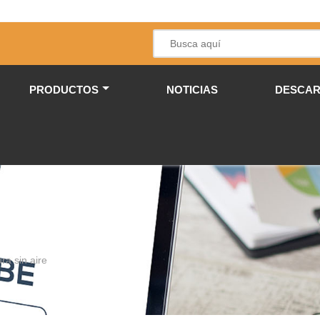
PRODUCTOS
NOTICIAS
DESCA
ra sin aire