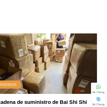
2025/06/20
Mr. Cheng
cadena de suministro de Bai Shi Shi
Mr. Cheng