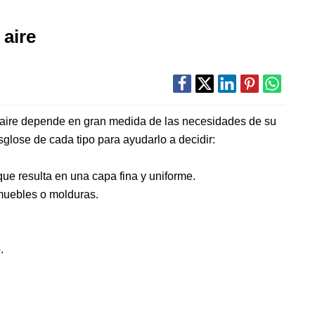
 aire
n aire depende en gran medida de las necesidades de su
glose de cada tipo para ayudarlo a decidir:
que resulta en una capa fina y uniforme.
muebles o molduras.
.