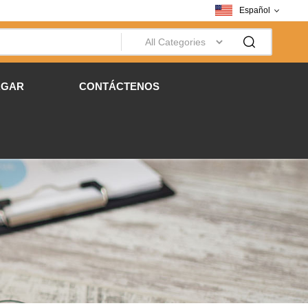
Español
RGAR
CONTÁCTENOS